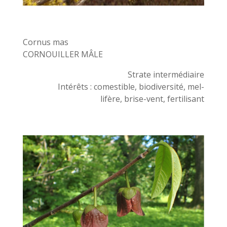
Cornus mas
CORNOUILLER MÂLE
Strate intermédiaire
Intérêts : comestible, biodiversité, mel-
lifère, brise-vent, fertilisant