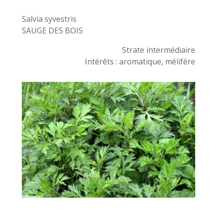
Salvia syvestris
SAUGE DES BOIS
Strate intermédiaire
Intérêts : aromatique, mélifère