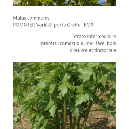
Malus communis
POMMIER ‘variété’ porte Greffe : EM9
Strate intermédiaire
Intérêts : comestible, mellifère, bois
d’œuvre et tinctoriale