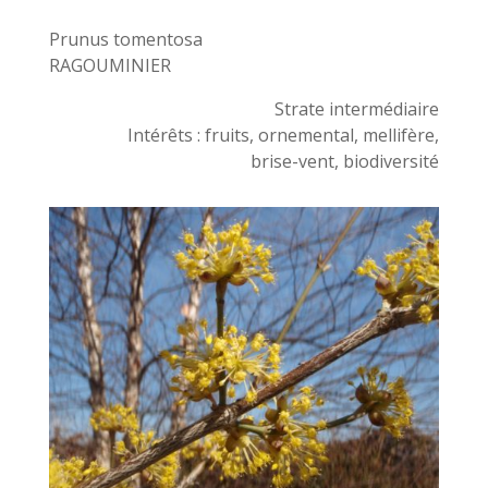
Prunus tomentosa
RAGOUMINIER
Strate intermédiaire
Intérêts : fruits, ornemental, mellifère,
brise-vent, biodiversité