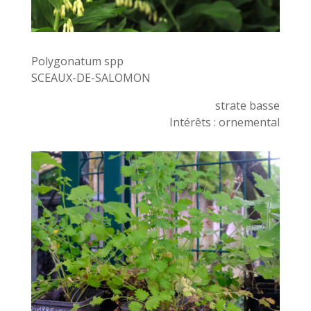
Polygonatum spp
SCEAUX-DE-SALOMON
strate basse
Intérêts : ornemental