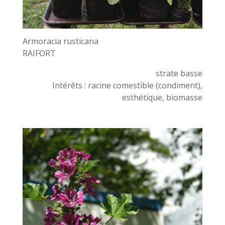
Armoracia rusticana
RAIFORT
strate basse
Intérêts : racine comestible (condiment),
esthétique, biomasse