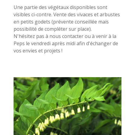
Une partie des végétaux disponibles sont
visibles ci-contre. Vente des vivaces et arbustes
en petits godets (prévente conseillée mais
possibilité de compléter sur place).
N'hésitez pas à nous contacter ou à venir à la
Peps le vendredi après midi afin d'échanger de
vos envies et projets !