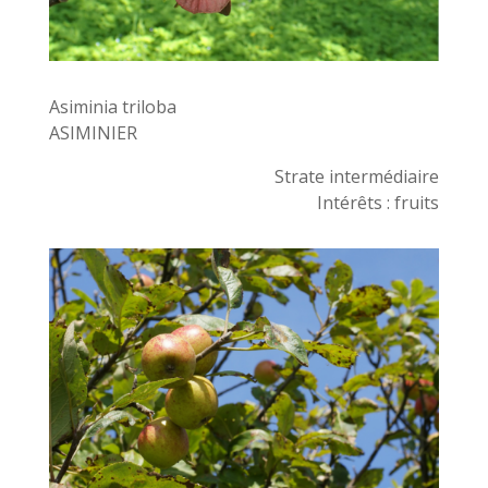
Asiminia triloba
ASIMINIER
Strate intermédiaire
Intérêts : fruits