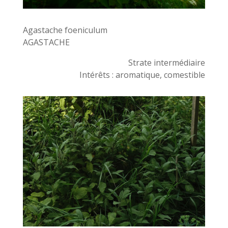
Agastache foeniculum
AGASTACHE
Strate intermédiaire
Intérêts : aromatique, comestible