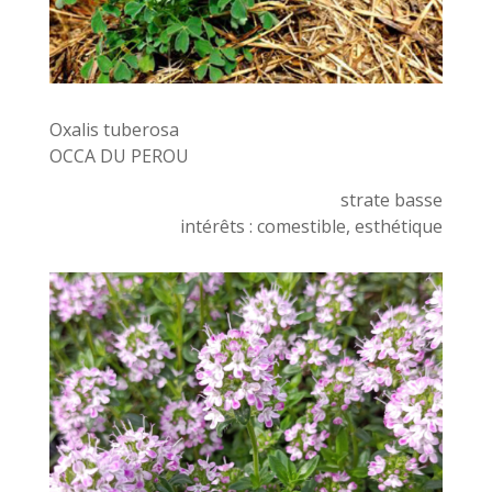
Oxalis tuberosa
OCCA DU PEROU
strate basse
intérêts : comestible, esthétique