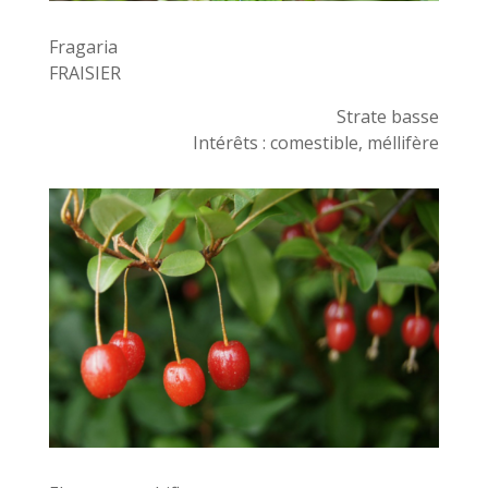
Fragaria
FRAISIER
Strate basse
Intérêts : comestible, méllifère