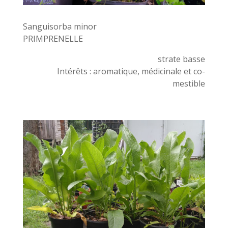
Sanguisorba minor
PRIMPRENELLE
strate basse
Intérêts : aromatique, médicinale et co-
mestible