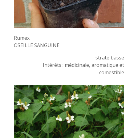
Rumex
OSEILLE SANGUINE
strate basse
Intérêts : médicinale, aromatique et
comestible