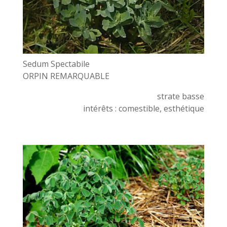
Sedum Spectabile
ORPIN REMARQUABLE
strate basse
intérêts : comestible, esthétique