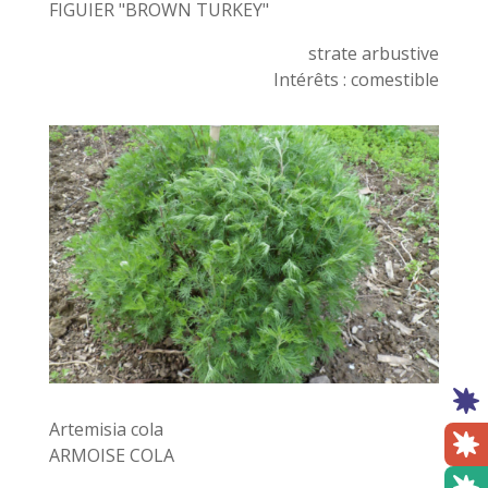
FIGUIER "BROWN TURKEY"
strate arbustive
Intérêts : comestible
Artemisia cola
ARMOISE COLA