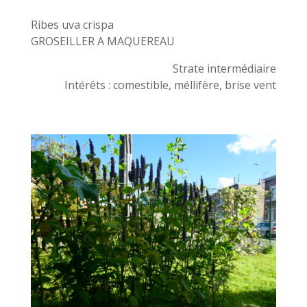
Ribes uva crispa
GROSEILLER A MAQUEREAU
Strate intermédiaire
Intérêts : comestible, méllifère, brise vent