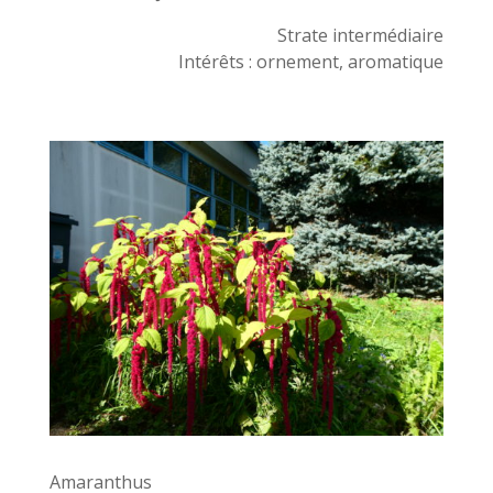
Strate intermédiaire
Intérêts : ornement, aromatique
Amaranthus