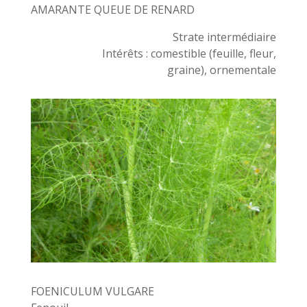
AMARANTE QUEUE DE RENARD
Strate intermédiaire
Intérêts : comestible (feuille, fleur,
graine), ornementale
FOENICULUM VULGARE