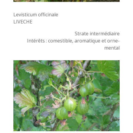
Levisticum officinale
LIVECHE
Strate intermédiaire
Intérêts : comestible, aromatique et orne-
mental