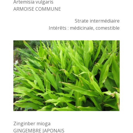
Artemisia vulgaris
ARMOISE COMMUNE
Strate intermédiaire
Intérêts : médicinale, comestible
Zinginber mioga
GINGEMBRE JAPONAIS