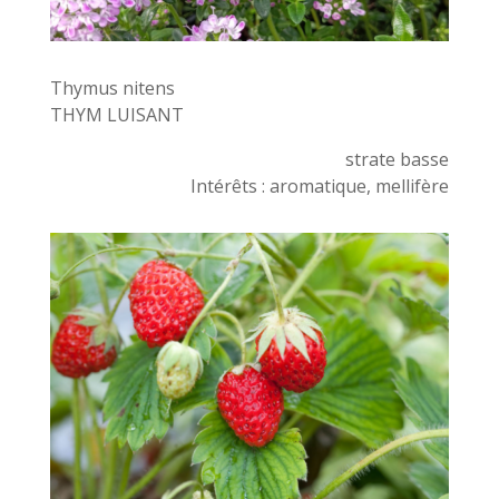
Thymus nitens
THYM LUISANT
strate basse
Intérêts : aromatique, mellifère