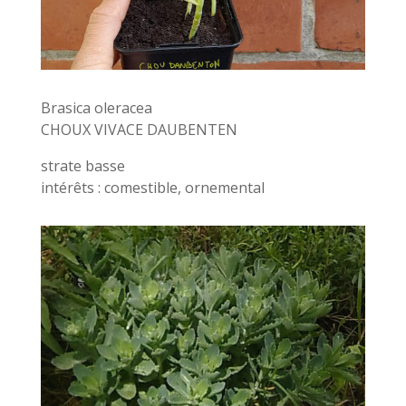
Brasica oleracea
CHOUX VIVACE DAUBENTEN
strate basse
intérêts : comestible, ornemental