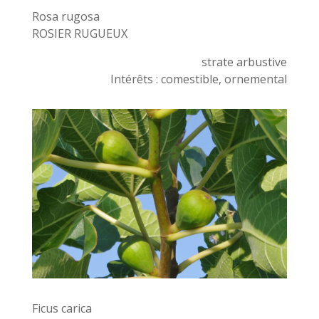
Rosa rugosa
ROSIER RUGUEUX
strate arbustive
Intérêts : comestible, ornemental
Ficus carica