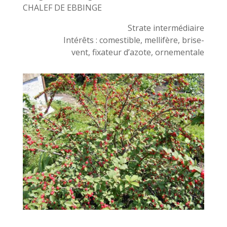
CHALEF DE EBBINGE
Strate intermédiaire
Intérêts : comestible, mellifère, brise-
vent, fixateur d’azote, ornementale