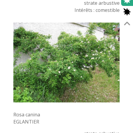
strate arbustive
Intérêts : comestible
Rosa canina
EGLANTIER