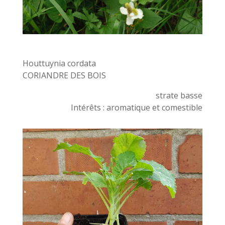
Houttuynia cordata
CORIANDRE DES BOIS
strate basse
Intérêts : aromatique et comestible