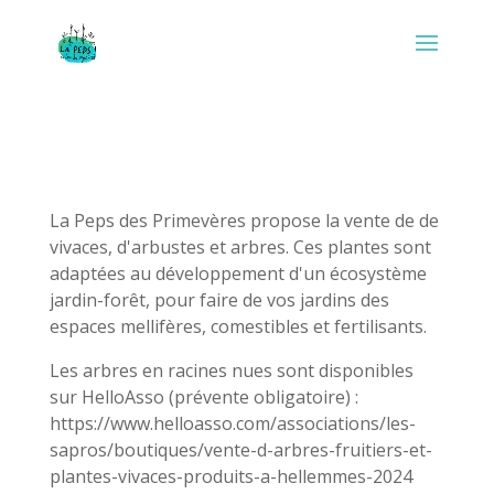
La Peps des Primevères propose la vente de de
vivaces, d'arbustes et arbres. Ces plantes sont
adaptées au développement d'un écosystème
jardin-forêt, pour faire de vos jardins des
espaces mellifères, comestibles et fertilisants.
Les arbres en racines nues sont disponibles
sur HelloAsso (prévente obligatoire) :
https://www.helloasso.com/associations/les-
sapros/boutiques/vente-d-arbres-fruitiers-et-
plantes-vivaces-produits-a-hellemmes-2024